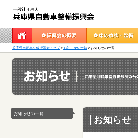
兵庫県自動車整備振興会トップ
>
お知らせの一覧
> お知らせの一覧
お知らせの一覧
お知らせ